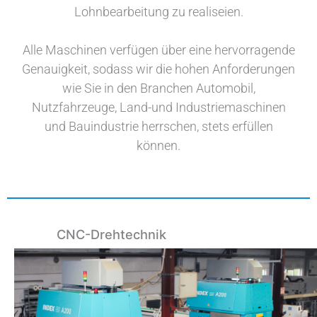
Lohnbearbeitung zu realiseien.
Alle Maschinen verfügen über eine hervorragende
Genauigkeit, sodass wir die hohen Anforderungen
wie Sie in den Branchen Automobil,
Nutzfahrzeuge, Land-und Industriemaschinen
und Bauindustrie herrschen, stets erfüllen
können.
CNC-Drehtechnik