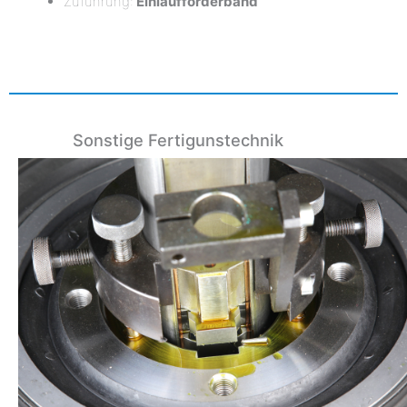
Zuführung:
Einlaufförderband
Sonstige Fertigunstechnik