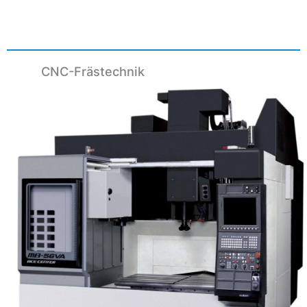
CNC-Frästechnik