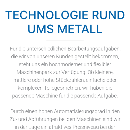
TECHNOLOGIE RUND
UMS METALL
Für die unterschiedlichen Bearbeitungsaufgaben,
die wir von unseren Kunden gestellt bekommen,
steht uns ein hochmoderner und flexibler
Maschinenpark zur Verfügung. Ob kleinere,
mittlere oder hohe Stückzahlen, einfache oder
komplexen Teilegeometrien, wir haben die
passende Maschine für die passende Aufgabe.
Durch einen hohen Automatisierungsgrad in den
Zu- und Abführungen bei den Maschinen sind wir
in der Lage ein atraktives Preisniveau bei der