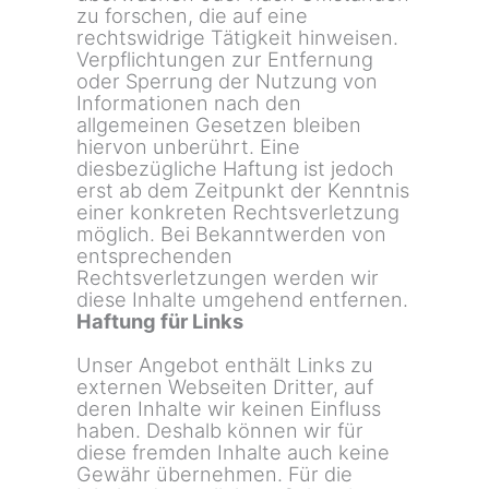
zu forschen, die auf eine
rechtswidrige Tätigkeit hinweisen.
Verpflichtungen zur Entfernung
oder Sperrung der Nutzung von
Informationen nach den
allgemeinen Gesetzen bleiben
hiervon unberührt. Eine
diesbezügliche Haftung ist jedoch
erst ab dem Zeitpunkt der Kenntnis
einer konkreten Rechtsverletzung
möglich. Bei Bekanntwerden von
entsprechenden
Rechtsverletzungen werden wir
diese Inhalte umgehend entfernen.
Haftung für Links
Unser Angebot enthält Links zu
externen Webseiten Dritter, auf
deren Inhalte wir keinen Einfluss
haben. Deshalb können wir für
diese fremden Inhalte auch keine
Gewähr übernehmen. Für die