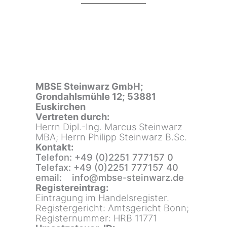
MBSE Steinwarz GmbH;
Grondahlsmühle 12; 53881
Euskirchen
Vertreten durch:
Herrn Dipl.-Ing. Marcus Steinwarz
MBA; Herrn Philipp Steinwarz B.Sc.
Kontakt:
Telefon: +49 (0)2251 777157 0
Telefax: +49 (0)2251 777157 40
email: info@mbse-steinwarz.de
Registereintrag:
Eintragung im Handelsregister.
Registergericht: Amtsgericht Bonn;
Registernummer: HRB 11771