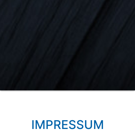
IMPRESSUM