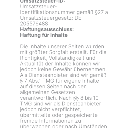
Umsatzsteuer-ID:
Umsatzsteuer-
Identifikationsnummer gemäß §27 a
Umsatzsteuergesetz: DE
205576488
Haftungsausschluss:
Haftung für Inhalte
Die Inhalte unserer Seiten wurden
mit größter Sorgfalt erstellt. Für die
Richtigkeit, Vollständigkeit und
Aktualität der Inhalte können wir
jedoch keine Gewähr übernehmen.
Als Diensteanbieter sind wir gemäß
§ 7 Abs.1 TMG für eigene Inhalte
auf diesen Seiten nach den
allgemeinen Gesetzen
verantwortlich. Nach §§ 8 bis 10
TMG sind wir als Diensteanbieter
jedoch nicht verpflichtet,
übermittelte oder gespeicherte
fremde Informationen zu
überwachen oder nach Umständen